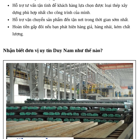
Hỗ trợ tư vấn tận tình để khách hàng lựa chọn được loại thép xây
dựng phù hợp nhất cho công trình của mình.
Hỗ trợ vận chuyển sản phẩm đến tận nơi trong thời gian sớm nhất.
Hoàn tiền gấp đôi nếu bạn phát hiện hàng giả, hàng nhái, kém chất
lượng.
Nhận biết đơn vị uy tín Duy Nam như thế nào?