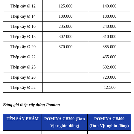
Thép cây Ø 12
125.000
140.000
Thép cây Ø 14
180.000
188.000
Thép cây Ø 16
235.000
240.000
Thép cây Ø 18
302.000
310.000
Thép cây Ø 20
370.000
385.000
Thép cây Ø 22
465.000
Thép cây Ø 25
602.000
Thép cây Ø 28
720.000
Thép cây Ø 32
12.500
Bảng giá thép xây dựng Pomina
TÊN SẢN PHẨM
POMINA CB300 (Đơn
POMINA CB400
Vị: nghìn đồng)
(Đơn Vị: nghìn đồng)