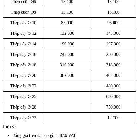
Thép cuộn Ø6
13.100
13.100
Thép cuộn Ø8
13.100
13.100
Thép cây Ø 10
85.000
96.000
Thép cây Ø 12
132.000
145.000
Thép cây Ø 14
190.000
197.000
Thép cây Ø 16
245.000
250.000
Thép cây Ø 18
310.000
318.000
Thép cây Ø 20
382.000
402.000
Thép cây Ø 22
480.000
Thép cây Ø 25
630.000
Thép cây Ø 28
750.000
Thép cây Ø 32
12.700
Lưu ý:
Bảng giá trên đã bao gồm 10% VAT.